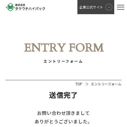
企業公式サイト
ENTRY FORM
エントリーフォーム
TOP
エントリーフォーム
送信完了
お問い合わせ頂きまして
ありがとうございました。